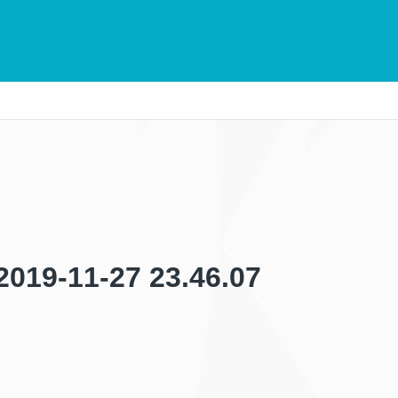
-11-27 23.46.07