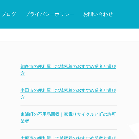
ブログ
プライバシーポリシー
お問い合わせ
知多市の便利屋｜地域密着のおすすめ業者と選び
方
半田市の便利屋｜地域密着のおすすめ業者と選び
方
東浦町の不用品回収｜家電リサイクルと町の許可
業者
大府市の便利屋｜地域密着のおすすめ業者と選び