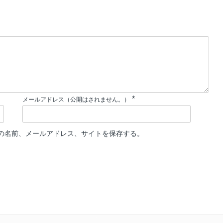
*
メールアドレス（公開はされません。）
の名前、メールアドレス、サイトを保存する。