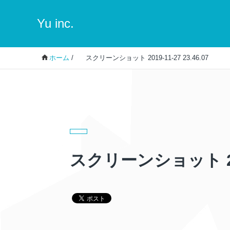
Yu inc.
ホーム
/
スクリーンショット 2019-11-27 23.46.07
スクリーンショット 2019