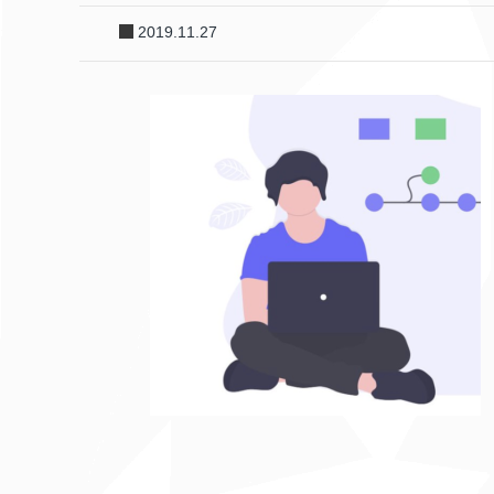
2019.11.27