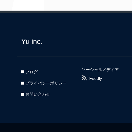
Yu inc.
ソーシャルメディア
ブログ
Feedly
プライバシーポリシー
お問い合わせ