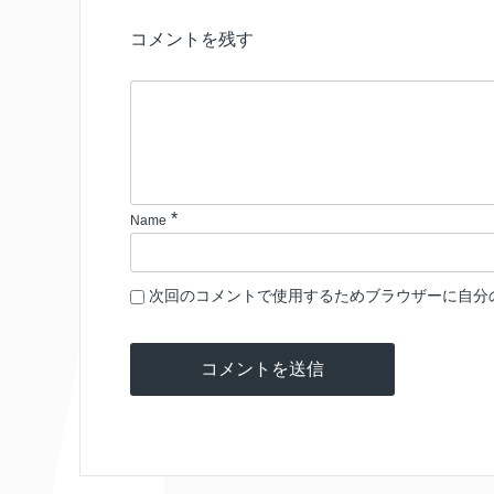
コメントを残す
*
Name
次回のコメントで使用するためブラウザーに自分