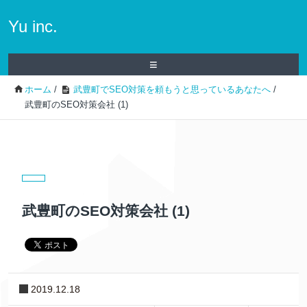
Yu inc.
≡
ホーム
/
武豊町でSEO対策を頼もうと思っているあなたへ
/
武豊町のSEO対策会社 (1)
武豊町のSEO対策会社 (1)
2019.12.18