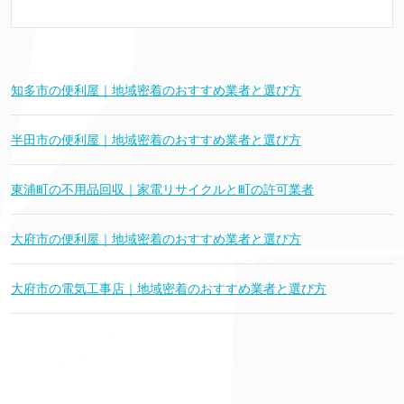
知多市の便利屋｜地域密着のおすすめ業者と選び方
半田市の便利屋｜地域密着のおすすめ業者と選び方
東浦町の不用品回収｜家電リサイクルと町の許可業者
大府市の便利屋｜地域密着のおすすめ業者と選び方
大府市の電気工事店｜地域密着のおすすめ業者と選び方