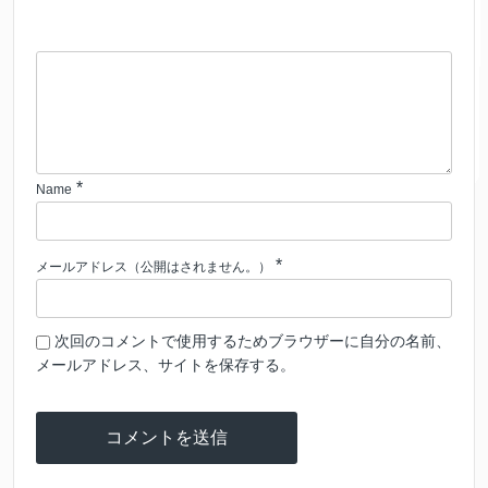
*
Name
*
メールアドレス（公開はされません。）
次回のコメントで使用するためブラウザーに自分の名前、
メールアドレス、サイトを保存する。