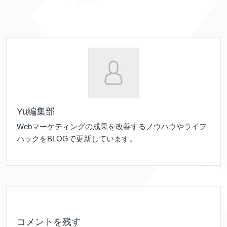
Yu編集部
Webマーケティングの成果を改善するノウハウやライフ
ハックをBLOGで更新しています。
コメントを残す