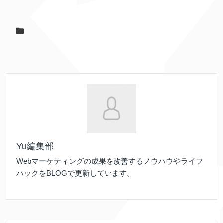
Yu編集部
Webマーケティングの成果を改善するノウハウやライフ
ハックをBLOGで更新しています。