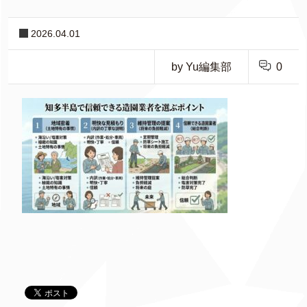
2026.04.01
by Yu編集部
0