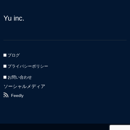
Yu inc.
ブログ
プライバシーポリシー
お問い合わせ
ソーシャルメディア
Feedly