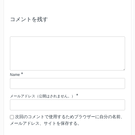
コメントを残す
*
Name
*
メールアドレス（公開はされません。）
次回のコメントで使用するためブラウザーに自分の名前、
メールアドレス、サイトを保存する。