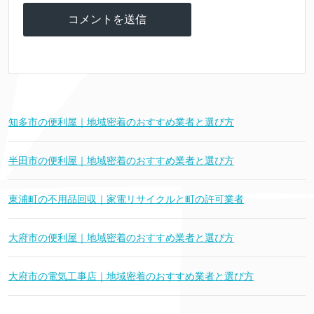
知多市の便利屋｜地域密着のおすすめ業者と選び方
半田市の便利屋｜地域密着のおすすめ業者と選び方
東浦町の不用品回収｜家電リサイクルと町の許可業者
大府市の便利屋｜地域密着のおすすめ業者と選び方
大府市の電気工事店｜地域密着のおすすめ業者と選び方