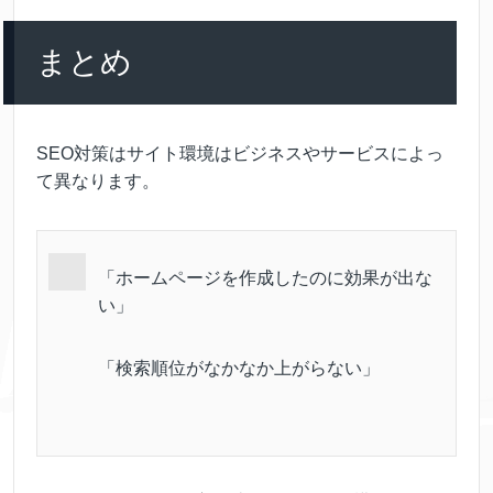
まとめ
SEO対策はサイト環境はビジネスやサービスによっ
て異なります。
「ホームページを作成したのに効果が出な
い」
「検索順位がなかなか上がらない」