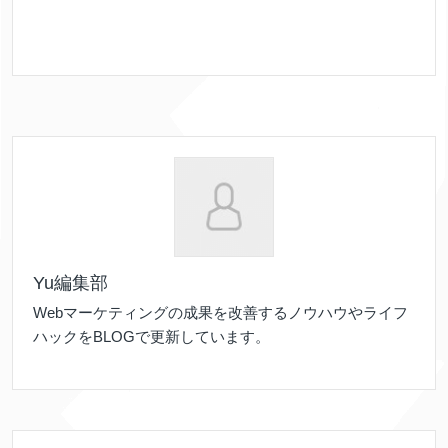
Yu編集部
Webマーケティングの成果を改善するノウハウやライフ
ハックをBLOGで更新しています。