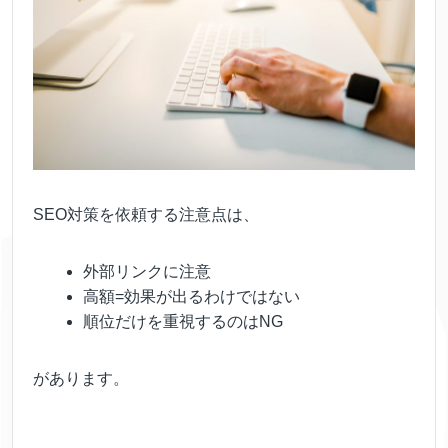
SEO対策を依頼する注意点は、
外部リンクに注意
高額=効果が出るわけではない
順位だけを重視するのはNG
があります。