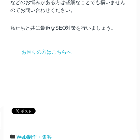
などのお悩みがある方は些細なことでも構いません
のでお問い合わせください。
私たちと共に最適なSEO対策を行いましょう。
→
お困りの方はこちらへ
Web制作・集客