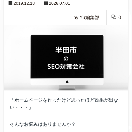
2019.12.18
2026.07.01
by Yu編集部
0
「ホームページを作ったけど思ったほど効果が出な
い・・・」
そんなお悩みはありませんか？