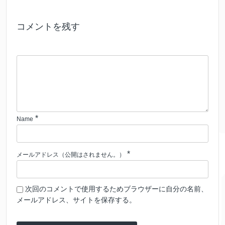
コメントを残す
*
Name
*
メールアドレス（公開はされません。）
次回のコメントで使用するためブラウザーに自分の名前、
メールアドレス、サイトを保存する。