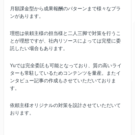
月額課金型から成果報酬のパターンまで様々なプラ
ンがあります。
理想は依頼主様の担当様と二人三脚で対策を行うこ
とが理想ですが、社内リソースによっては完璧に委
託したい場合もあります。
Yuでは完全委託も可能となっており、質の高いライ
ターも常駐しているためコンテンツを量産。またイ
ンタビュー記事の作成もさせていただいておりま
す。
依頼主様オリジナルの対策を設計させていただいて
おります。