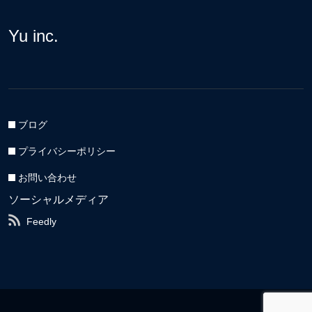
Yu inc.
ブログ
プライバシーポリシー
お問い合わせ
ソーシャルメディア
Feedly