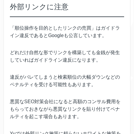
外部リンクに注意
「順位操作を目的としたリンクの売買」はガイドラ
イン違反であるとGoogleも公言しています。
どれだけ自然な形でリンクを構築しても金銭が発生
していればガイドライン違反になります。
違反がバレてしまうと検索順位の大幅ダウンなどの
ペナルティを受ける可能性もあります。
悪質なSEO対策会社になると高額のコンサル費用を
もらっておきながら悪質なリンクを貼り付けてペナ
ルティを起こす場合もあります。
Yuでは外部リンク施策に頼らないホワイトな施策を