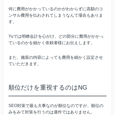
何に費用がかかっているのかがわからずに高額のコ
ンサル費用を払わされてしまうなんて場合もありま
す。
Yuでは明瞭会計を心がけ、どの部分に費用がかかっ
ているのかを細かく依頼者様にお伝えします。
また、施策の内容によっても費用を細かく設定させ
ていただきます。
順位だけを重視するのはNG
SEO対策で最も大事なのが順位なのですが、順位の
みをみて対策を行うのは適作ではありません。