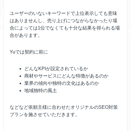
ユーザーのいないキーワードで上位表示しても意味
はありませんし、売り上げにつながらなかったり場
合によっては1位でなくても十分な結果を得られる場
合があります。
Yuでは契約に前に
どんなKPIが設定されているか
商材やサービスにどんな特徴があるのか
業界の傾向や独特の文化はあるのか
地域独特の風土
などなど依頼主様に合わせたオリジナルのSEO対策
プランを施させていただきます。