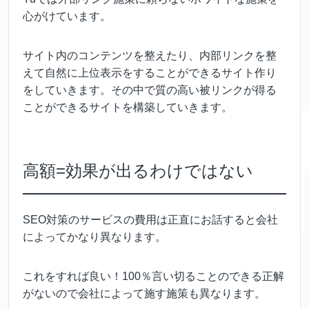
心がけています。
サイト内のコンテンツを整えたり、内部リンクを整
えて自然に上位表示をすることができるサイト作り
をしていきます。その中で質の高い被リンクが得る
ことができるサイトを構築していきます。
高額=効果が出るわけではない
SEO対策のサービスの費用は正直にお話すると会社
によってかなり異なります。
これをすれば良い！100％言い切ることのできる正解
がないので会社によって施す施策も異なります。