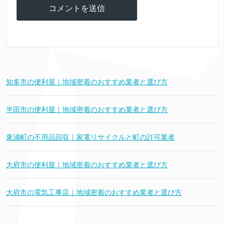
知多市の便利屋｜地域密着のおすすめ業者と選び方
半田市の便利屋｜地域密着のおすすめ業者と選び方
東浦町の不用品回収｜家電リサイクルと町の許可業者
大府市の便利屋｜地域密着のおすすめ業者と選び方
大府市の電気工事店｜地域密着のおすすめ業者と選び方