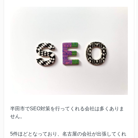
半田市でSEO対策を行ってくれる会社は多くありま
せん。
5件ほどとなっており、名古屋の会社が出張してくれ