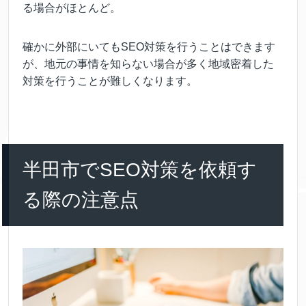
る場合がほとんど。
確かに外部にいてもSEO対策を行うことはできます
が、地元の事情を知らない場合が多く地域密着した
対策を行うことが難しくなります。
半田市でSEO対策を依頼す
る際の注意点