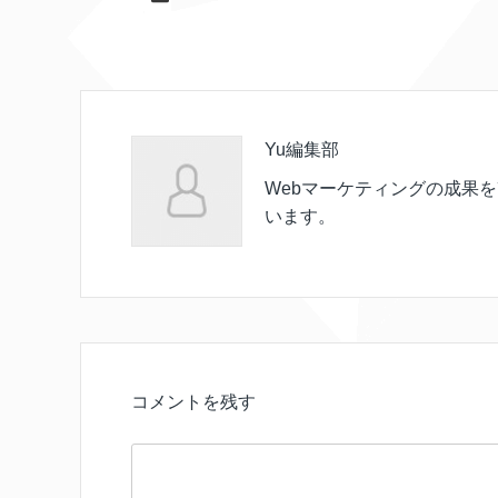
Yu編集部
Webマーケティングの成果
います。
コメントを残す