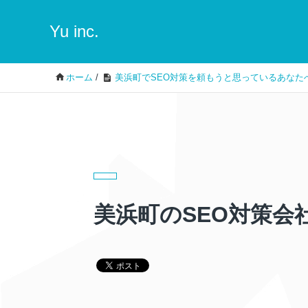
Yu inc.
ホーム
/
美浜町でSEO対策を頼もうと思っているあなた
美浜町のSEO対策会