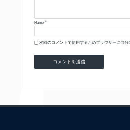
*
Name
次回のコメントで使用するためブラウザーに自分