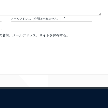
*
メールアドレス（公開はされません。）
の名前、メールアドレス、サイトを保存する。