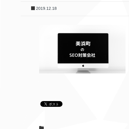
2019.12.18