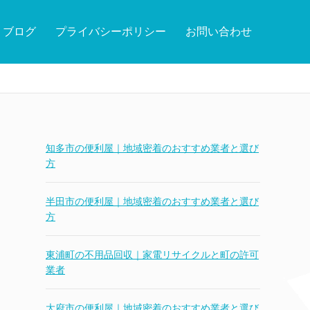
ブログ
プライバシーポリシー
お問い合わせ
知多市の便利屋｜地域密着のおすすめ業者と選び
方
半田市の便利屋｜地域密着のおすすめ業者と選び
方
東浦町の不用品回収｜家電リサイクルと町の許可
業者
大府市の便利屋｜地域密着のおすすめ業者と選び