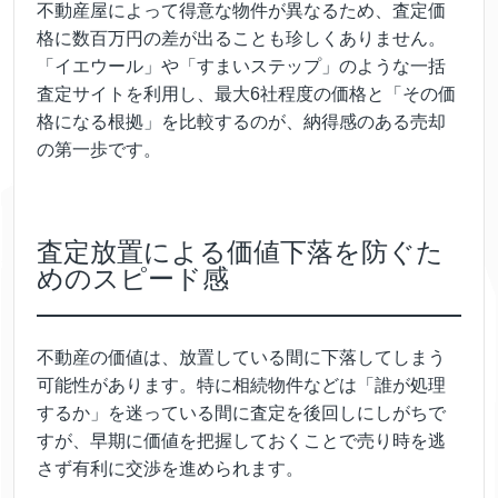
不動産屋によって得意な物件が異なるため、査定価
格に数百万円の差が出ることも珍しくありません。
「イエウール」や「すまいステップ」のような一括
査定サイトを利用し、最大6社程度の価格と「その価
格になる根拠」を比較するのが、納得感のある売却
の第一歩です。
査定放置による価値下落を防ぐた
めのスピード感
不動産の価値は、放置している間に下落してしまう
可能性があります。特に相続物件などは「誰が処理
するか」を迷っている間に査定を後回しにしがちで
すが、早期に価値を把握しておくことで売り時を逃
さず有利に交渉を進められます。