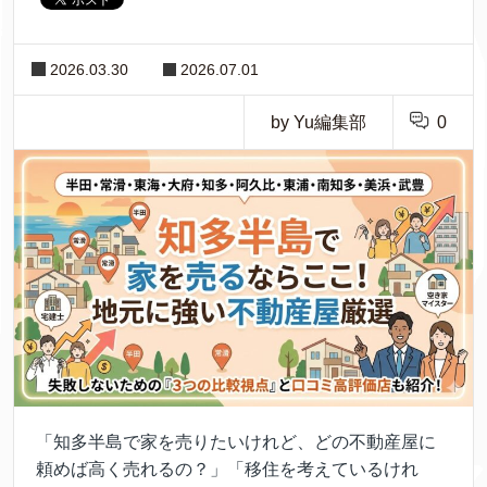
2026.03.30
2026.07.01
by Yu編集部
0
「知多半島で家を売りたいけれど、どの不動産屋に
頼めば高く売れるの？」「移住を考えているけれ