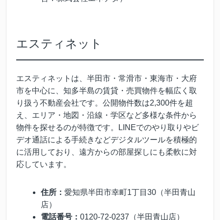
エスティネット
エスティネットは、半田市・常滑市・東海市・大府
市を中心に、知多半島の賃貸・売買物件を幅広く取
り扱う不動産会社です。公開物件数は2,300件を超
え、エリア・地図・沿線・学区など多様な条件から
物件を探せるのが特徴です。LINEでのやり取りやビ
デオ通話による手続きなどデジタルツールを積極的
に活用しており、遠方からの部屋探しにも柔軟に対
応しています。
住所：
愛知県半田市幸町1丁目30（半田青山
店）
電話番号：
0120-72-0237（半田青山店）