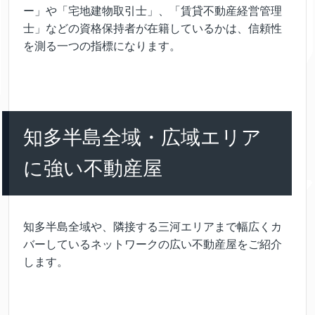
ー」や「宅地建物取引士」、「賃貸不動産経営管理
士」などの資格保持者が在籍しているかは、信頼性
を測る一つの指標になります。
知多半島全域・広域エリア
に強い不動産屋
知多半島全域や、隣接する三河エリアまで幅広くカ
バーしているネットワークの広い不動産屋をご紹介
します。