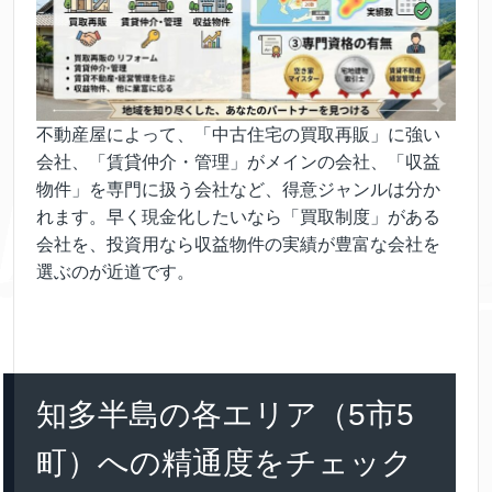
不動産屋によって、「中古住宅の買取再販」に強い
会社、「賃貸仲介・管理」がメインの会社、「収益
物件」を専門に扱う会社など、得意ジャンルは分か
れます。早く現金化したいなら「買取制度」がある
会社を、投資用なら収益物件の実績が豊富な会社を
選ぶのが近道です。
知多半島の各エリア（5市5
町）への精通度をチェック