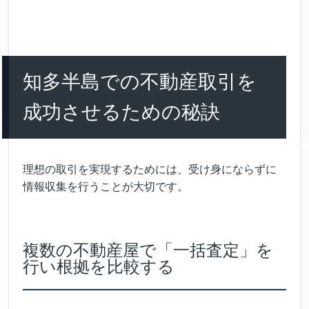
知多半島での不動産取引を
成功させるための秘訣
理想の取引を実現するためには、受け身にならずに
情報収集を行うことが大切です。
複数の不動産屋で「一括査定」を
行い根拠を比較する