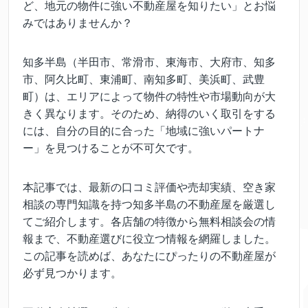
ど、地元の物件に強い不動産屋を知りたい」とお悩
みではありませんか？
知多半島（半田市、常滑市、東海市、大府市、知多
市、阿久比町、東浦町、南知多町、美浜町、武豊
町）は、エリアによって物件の特性や市場動向が大
きく異なります。そのため、納得のいく取引をする
には、自分の目的に合った「地域に強いパートナ
ー」を見つけることが不可欠です。
本記事では、最新の口コミ評価や売却実績、空き家
相談の専門知識を持つ知多半島の不動産屋を厳選し
てご紹介します。各店舗の特徴から無料相談会の情
報まで、不動産選びに役立つ情報を網羅しました。
この記事を読めば、あなたにぴったりの不動産屋が
必ず見つかります。