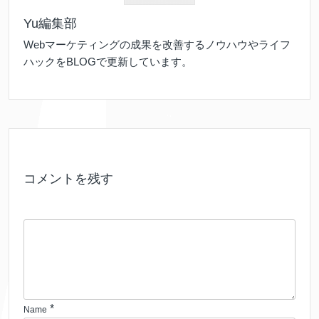
Yu編集部
Webマーケティングの成果を改善するノウハウやライフ
ハックをBLOGで更新しています。
コメントを残す
*
Name