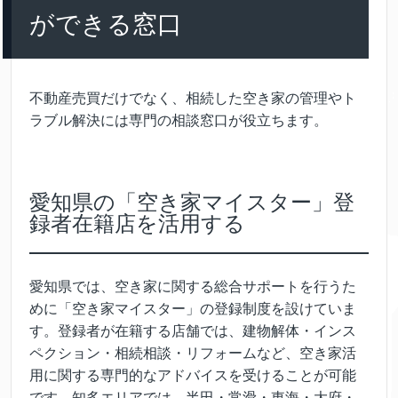
ができる窓口
不動産売買だけでなく、相続した空き家の管理やト
ラブル解決には専門の相談窓口が役立ちます。
愛知県の「空き家マイスター」登
録者在籍店を活用する
愛知県では、空き家に関する総合サポートを行うた
めに「空き家マイスター」の登録制度を設けていま
す。登録者が在籍する店舗では、建物解体・インス
ペクション・相続相談・リフォームなど、空き家活
用に関する専門的なアドバイスを受けることが可能
です。知多エリアでは、半田・常滑・東海・大府・