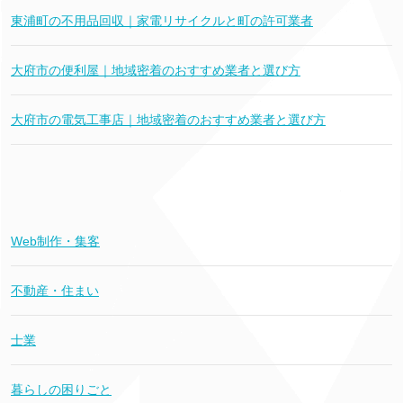
東浦町の不用品回収｜家電リサイクルと町の許可業者
大府市の便利屋｜地域密着のおすすめ業者と選び方
大府市の電気工事店｜地域密着のおすすめ業者と選び方
Web制作・集客
不動産・住まい
士業
暮らしの困りごと