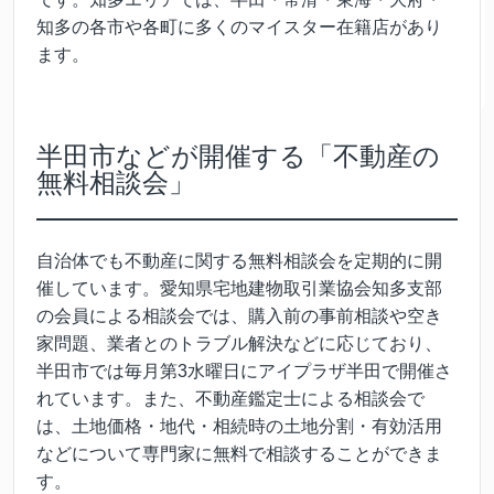
知多の各市や各町に多くのマイスター在籍店があり
ます。
半田市などが開催する「不動産の
無料相談会」
自治体でも不動産に関する無料相談会を定期的に開
催しています。愛知県宅地建物取引業協会知多支部
の会員による相談会では、購入前の事前相談や空き
家問題、業者とのトラブル解決などに応じており、
半田市では毎月第3水曜日にアイプラザ半田で開催さ
れています。また、不動産鑑定士による相談会で
は、土地価格・地代・相続時の土地分割・有効活用
などについて専門家に無料で相談することができま
す。