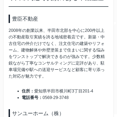
豊臣不動産
2008年の創業以来、半田市北部を中心に200件以上
の不動産取引実績を誇る地域密着店です。新築・中
古住宅の仲介だけでなく、注文住宅の建築やリフォ
ーム、建物解体や外壁塗装まで住まいに関する悩み
をワンストップで解決できるのが強みです。少数精
鋭ながら丁寧なコンサルティングに定評があり、駐
車場完備や駅への送迎サービスなど顧客に寄り添っ
た対応が魅力です。
住所：
愛知県半田市横川町3丁目201-4
電話番号：
0569-29-3748
サンユーホーム（株）