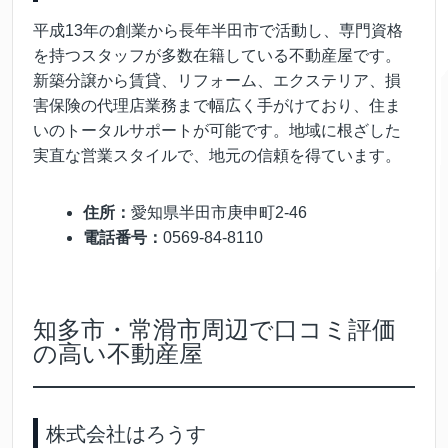
平成13年の創業から長年半田市で活動し、専門資格
を持つスタッフが多数在籍している不動産屋です。
新築分譲から賃貸、リフォーム、エクステリア、損
害保険の代理店業務まで幅広く手がけており、住ま
いのトータルサポートが可能です。地域に根ざした
実直な営業スタイルで、地元の信頼を得ています。
住所：
愛知県半田市庚申町2-46
電話番号：
0569-84-8110
知多市・常滑市周辺で口コミ評価
の高い不動産屋
株式会社はろうす