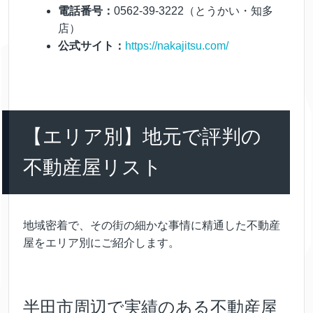
電話番号：
0562-39-3222（とうかい・知多
店）
公式サイト：
https://nakajitsu.com/
【エリア別】地元で評判の
不動産屋リスト
地域密着で、その街の細かな事情に精通した不動産
屋をエリア別にご紹介します。
半田市周辺で実績のある不動産屋