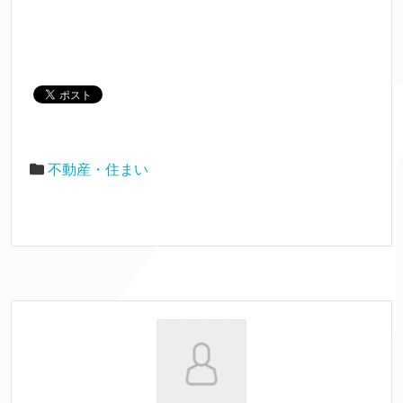
不動産・住まい