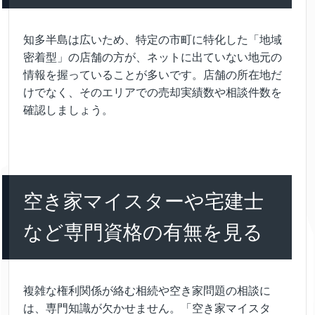
知多半島は広いため、特定の市町に特化した「地域
密着型」の店舗の方が、ネットに出ていない地元の
情報を握っていることが多いです。店舗の所在地だ
けでなく、そのエリアでの売却実績数や相談件数を
確認しましょう。
空き家マイスターや宅建士
など専門資格の有無を見る
複雑な権利関係が絡む相続や空き家問題の相談に
は、専門知識が欠かせません。「空き家マイスタ