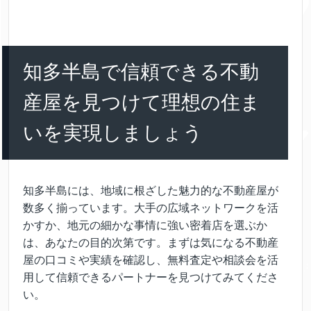
知多半島で信頼できる不動
産屋を見つけて理想の住ま
いを実現しましょう
知多半島には、地域に根ざした魅力的な不動産屋が
数多く揃っています。大手の広域ネットワークを活
かすか、地元の細かな事情に強い密着店を選ぶか
は、あなたの目的次第です。まずは気になる不動産
屋の口コミや実績を確認し、無料査定や相談会を活
用して信頼できるパートナーを見つけてみてくださ
い。