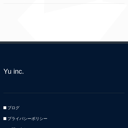
Yu inc.
ブログ
プライバシーポリシー