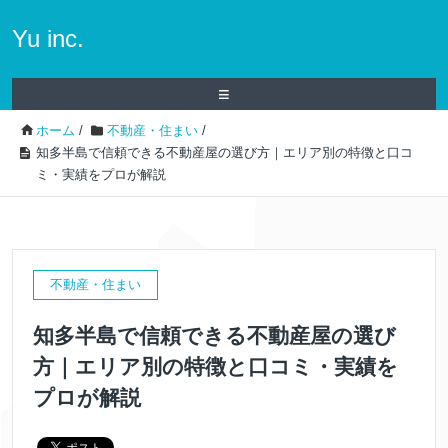
Yu inc.
≡
ホーム
/
不動産・住まい
/
知多半島で信頼できる不動産屋の選び方｜エリア別の特徴と口コ
ミ・実績をプロが解説
不動産・住まい
知多半島で信頼できる不動産屋の選び
方｜エリア別の特徴と口コミ・実績を
プロが解説