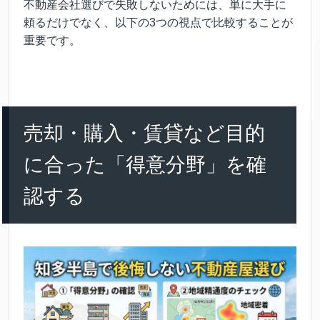
不動産会社選びで失敗しないためには、単に大手に
頼るだけでなく、以下の3つの視点で比較することが
重要です。
売却・購入・賃貸など目的
に合った「得意分野」を確
認する