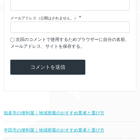
*
メールアドレス（公開はされません。）
次回のコメントで使用するためブラウザーに自分の名前、
メールアドレス、サイトを保存する。
知多市の便利屋｜地域密着のおすすめ業者と選び方
半田市の便利屋｜地域密着のおすすめ業者と選び方