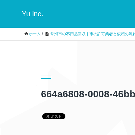
Yu inc.
ホーム
/
常滑市の不用品回収｜市の許可業者と依頼の流
664a6808-0008-46b