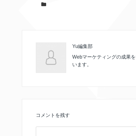
Yu編集部
Webマーケティングの成果
います。
コメントを残す