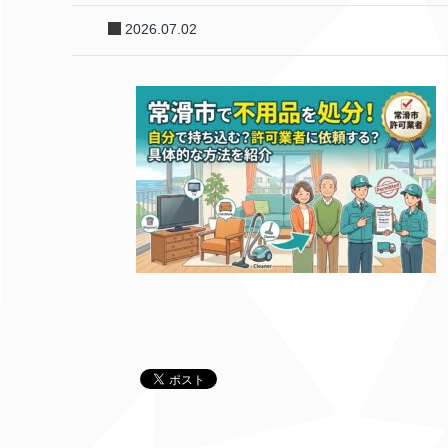
2026.07.02