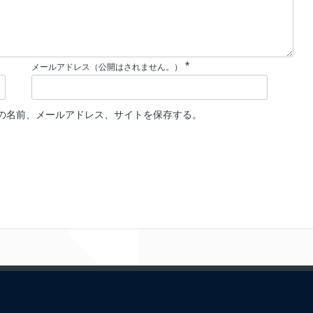
*
メールアドレス（公開はされません。）
の名前、メールアドレス、サイトを保存する。