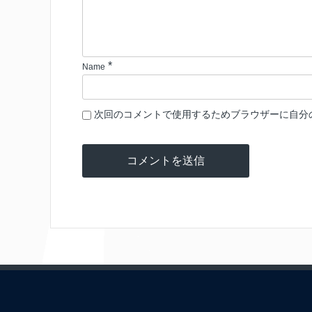
*
Name
次回のコメントで使用するためブラウザーに自分