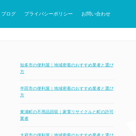
ブログ
プライバシーポリシー
お問い合わせ
知多市の便利屋｜地域密着のおすすめ業者と選び
方
半田市の便利屋｜地域密着のおすすめ業者と選び
方
東浦町の不用品回収｜家電リサイクルと町の許可
業者
大府市の便利屋｜地域密着のおすすめ業者と選び